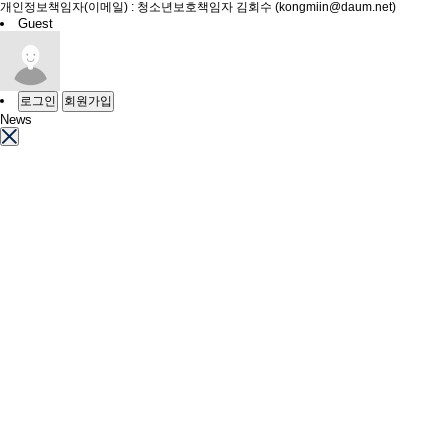
개인정보책임자(이메일) : 청소년보호책임자 김회수 (kongmiin@daum.net)
Guest
로그인
회원가입
News